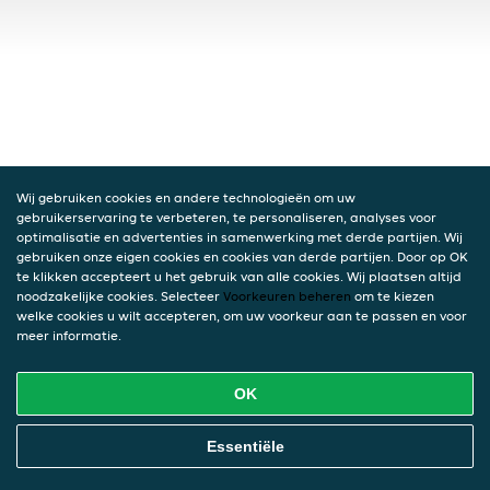
Wij gebruiken cookies en andere technologieën om uw
gebruikerservaring te verbeteren, te personaliseren, analyses voor
optimalisatie en advertenties in samenwerking met derde partijen. Wij
gebruiken onze eigen cookies en cookies van derde partijen. Door op OK
te klikken accepteert u het gebruik van alle cookies. Wij plaatsen altijd
noodzakelijke cookies. Selecteer
Voorkeuren beheren
om te kiezen
welke cookies u wilt accepteren, om uw voorkeur aan te passen en voor
meer informatie.
OK
Essentiële