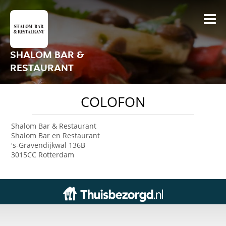
SHALOM BAR &
RESTAURANT
COLOFON
Shalom Bar & Restaurant
Shalom Bar en Restaurant
's-Gravendijkwal 136B
3015CC Rotterdam