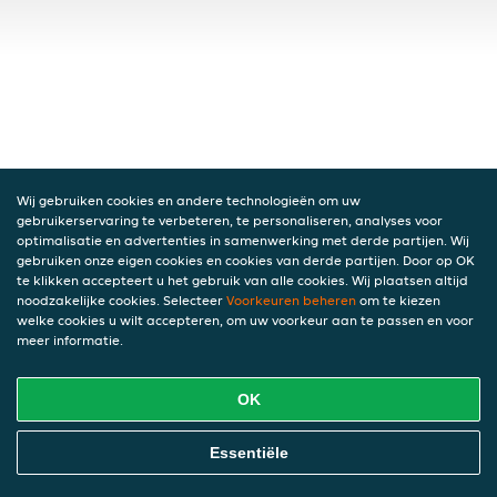
Wij gebruiken cookies en andere technologieën om uw
gebruikerservaring te verbeteren, te personaliseren, analyses voor
optimalisatie en advertenties in samenwerking met derde partijen. Wij
gebruiken onze eigen cookies en cookies van derde partijen. Door op OK
te klikken accepteert u het gebruik van alle cookies. Wij plaatsen altijd
noodzakelijke cookies. Selecteer
Voorkeuren beheren
om te kiezen
welke cookies u wilt accepteren, om uw voorkeur aan te passen en voor
meer informatie.
OK
Essentiële