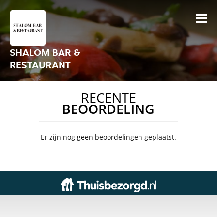
SHALOM BAR &
RESTAURANT
RECENTE
BEOORDELING
Er zijn nog geen beoordelingen geplaatst.